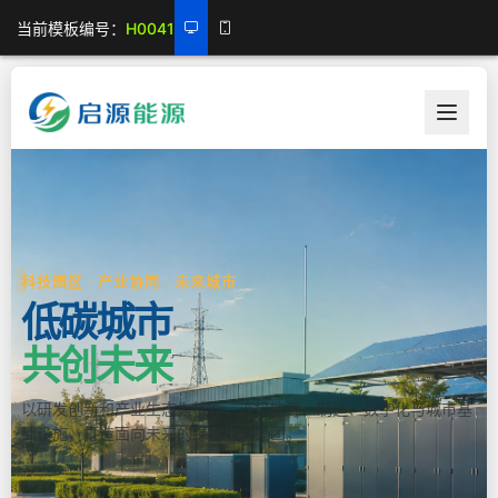
当前模板编号：
H0041